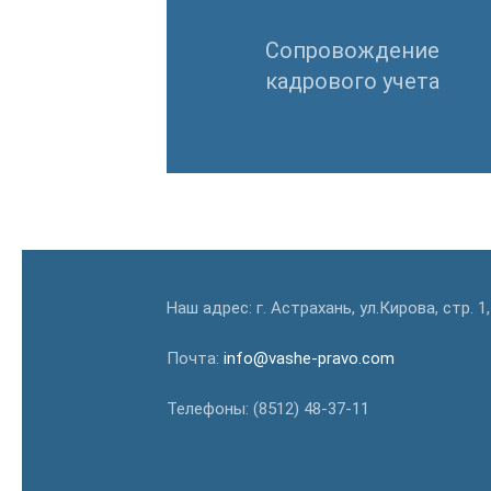
Сопровождение
кадрового учета
Наш адрес: г. Астрахань, ул.Кирова, стр. 1
Почта:
info@vashe-pravo.com
Телефоны: (8512) 48-37-11