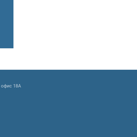
, офис 18А