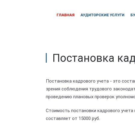
ГЛАВНАЯ
АУДИТОРСКИЕ УСЛУГИ
Б
Постановка кад
Постановка кадрового учета - это соста
зрения соблюдения трудового законода
проведению плановых проверок уполномо
Стоимость постановки кадрового учета 
составляет от 15000 руб.