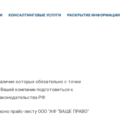
И
КОНСАЛТИНГОВЫЕ УСЛУГИ
РАСКРЫТИЕ ИНФОРМАЦИИ
наличие которых обязательно с точки
 Вашей компании подготовиться к
аконодательства РФ.
ласно прайс-листу ООО "АФ "ВАШЕ ПРАВО"