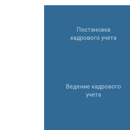
Постановка
кадрового учета
Ведение кадрового
учета