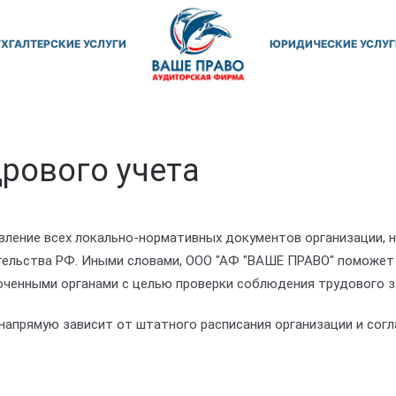
УХГАЛТЕРСКИЕ УСЛУГИ
ЮРИДИЧЕСКИЕ УСЛУГ
рового учета
вление всех локально-нормативных документов организации, 
тельства РФ. Иными словами, ООО "АФ "ВАШЕ ПРАВО" поможет
ченными органами с целью проверки соблюдения трудового з
напрямую зависит от штатного расписания организации и сог